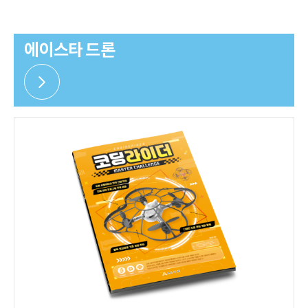
에이스타 드론