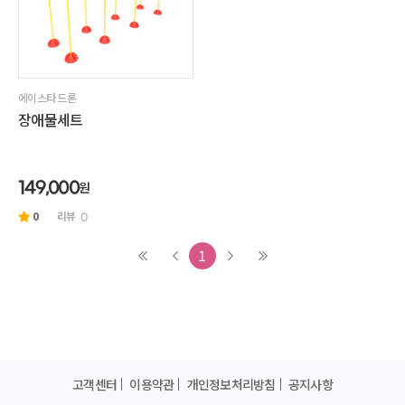
에이스타 드론
장애물세트
원
149,000
0
리뷰
0
1
고객센터
이용약관
개인정보처리방침
공지사항